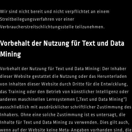
Wir sind nicht bereit und nicht verpflichtet an einem
Streitbeilegungsverfahren vor einer
Verbraucherstreitschlichtungsstelle teilzunehmen.
Vorbehalt der Nutzung für Text und Data
Mining
Vorbehalt der Nutzung für Text und Data Mining: Der Inhaber
dieser Website gestattet die Nutzung oder das Herunterladen
von Inhalten dieser Website durch Dritte für die Entwicklung,
das Training oder den Betrieb von künstlicher Intelligenz oder
anderen maschinellen Lernsystemen („Text und Data Mining“)
ausschließlich mit ausdrücklicher schriftlicher Zustimmung des
Inhabers. Ohne eine solche Zustimmung ist es untersagt, die
Inhalte für Text und Data Mining zu verwenden. Dies gilt auch,
wenn auf der Website keine Meta-Angaben vorhanden sind, die