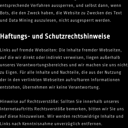
entsprechende Verfahren aussperren, und selbst dann, wenn
Bots, die den Zweck haben, die Website zu Zwecken des Text
und Data Mining auszulesen, nicht ausgesperrt werden.
Haftungs- und Schutzrechtshinweise
Links auf fremde Webseiten: Die Inhalte fremder Webseiten,
auf die wir direkt oder indirekt verweisen, liegen außerhalb
unseres Verantwortungsbereiches und wir machen sie uns nicht
zu Eigen. Für alle Inhalte und Nachteile, die aus der Nutzung
der in den verlinkten Webseiten aufrufbaren Informationen
entstehen, übernehmen wir keine Verantwortung.
Hinweise auf Rechtsverstöße: Sollten Sie innerhalb unseres
Internetauftritts Rechtsverstöße bemerken, bitten wir Sie uns
auf diese hinzuweisen. Wir werden rechtswidrige Inhalte und
Links nach Kenntnisnahme unverzüglich entfernen.