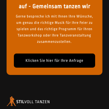
auf - Gemeinsam tanzen wir
Gerne bespreche ich mit Ihnen Ihre Wünsche,
um genau die richtige Musik für Ihre Feier zu
spielen und das richtige Programm für Ihren
Tanzworkshop oder Ihre Tanzveranstaltung
zusammenzustellen.
Klicken Sie hier für Ihre Anfrage
STIL
VOLL TANZEN