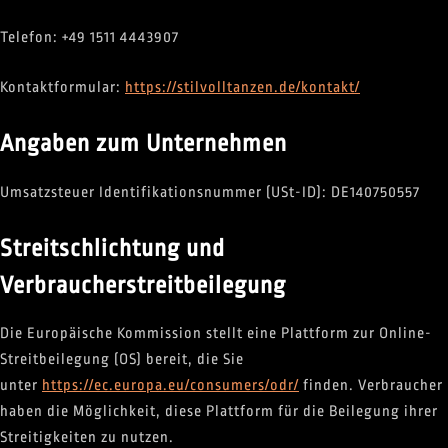
Telefon: +49 1511 4443907
Kontaktformular:
https://stilvolltanzen.de/kontakt/
Angaben zum Unternehmen
Umsatzsteuer Identifikationsnummer (USt-ID): DE140750557
Streitschlichtung und
Verbraucherstreitbeilegung
Die Europäische Kommission stellt eine Plattform zur Online-
Streitbeilegung (OS) bereit, die Sie
unter
https://ec.europa.eu/consumers/odr/
finden. Verbraucher
haben die Möglichkeit, diese Plattform für die Beilegung ihrer
Streitigkeiten zu nutzen.