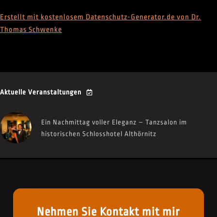
Erstellt mit kostenlosem Datenschutz-Generator.de von Dr.
Thomas Schwenke
Aktuelle Veranstaltungen
Ein Nachmittag voller Eleganz – Tanzsalon im
historischen Schlosshotel Althörnitz
Nehmen Sie Kontakt mit mir